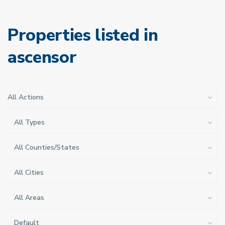
Properties listed in
ascensor
All Actions
All Types
All Counties/States
All Cities
All Areas
Default