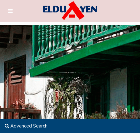
Advanced Search