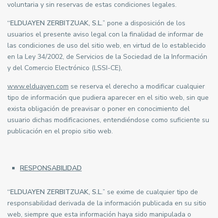
voluntaria y sin reservas de estas condiciones legales.
“ELDUAYEN ZERBITZUAK, S.L.
” pone a disposición de los
usuarios el presente aviso legal con la finalidad de informar de
las condiciones de uso del sitio web, en virtud de lo establecido
en la Ley 34/2002, de Servicios de la Sociedad de la Información
y del Comercio Electrónico (LSSI-CE),
www.elduayen.com
se reserva el derecho a modificar cualquier
tipo de información que pudiera aparecer en el sitio web, sin que
exista obligación de preavisar o poner en conocimiento del
usuario dichas modificaciones, entendiéndose como suficiente su
publicación en el propio sitio web.
RESPONSABILIDAD
“ELDUAYEN ZERBITZUAK, S.L.
” se exime de cualquier tipo de
responsabilidad derivada de la información publicada en su sitio
web, siempre que esta información haya sido manipulada o