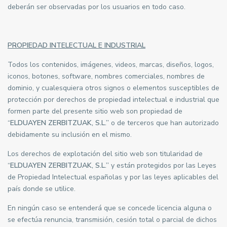
deberán ser observadas por los usuarios en todo caso.
PROPIEDAD INTELECTUAL E INDUSTRIAL
Todos los contenidos, imágenes, videos, marcas, diseños, logos,
iconos, botones, software, nombres comerciales, nombres de
dominio, y cualesquiera otros signos o elementos susceptibles de
protección por derechos de propiedad intelectual e industrial que
formen parte del presente sitio web son propiedad de
“
ELDUAYEN ZERBITZUAK, S.L.”
o de terceros que han autorizado
debidamente su inclusión en el mismo.
Los derechos de explotación del sitio web son titularidad de
“
ELDUAYEN ZERBITZUAK, S.L.”
y están protegidos por las Leyes
de Propiedad Intelectual españolas y por las leyes aplicables del
país donde se utilice.
En ningún caso se entenderá que se concede licencia alguna o
se efectúa renuncia, transmisión, cesión total o parcial de dichos