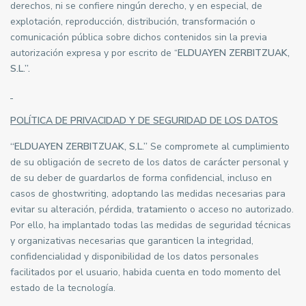
derechos, ni se confiere ningún derecho, y en especial, de
explotación, reproducción, distribución, transformación o
comunicación pública sobre dichos contenidos sin la previa
autorización expresa y por escrito de “
ELDUAYEN ZERBITZUAK,
S.L.”.
POLÍTICA DE PRIVACIDAD Y DE SEGURIDAD DE LOS DATOS
“ELDUAYEN ZERBITZUAK, S.L.”
Se compromete al cumplimiento
de su obligación de secreto de los datos de carácter personal y
de su deber de guardarlos de forma confidencial, incluso en
casos de
ghostwriting
, adoptando las medidas necesarias para
evitar su alteración, pérdida, tratamiento o acceso no autorizado.
Por ello, ha implantado todas las medidas de seguridad técnicas
y organizativas necesarias que garanticen la integridad,
confidencialidad y disponibilidad de los datos personales
facilitados por el usuario, habida cuenta en todo momento del
estado de la tecnología.