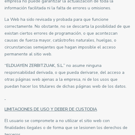
empresa no puede garantizar la actualización de toda la
información facilitada ni la falta de errores u omisiones.
La Web ha sido revisada y probada para que funcione
correctamente. No obstante, no se descarta la posibilidad de que
existan ciertos errores de programación, o que acontezcan
causas de fuerza mayor, catástrofes naturales, huelgas, o
circunstancias semejantes que hagan imposible el acceso
permanente al sitio web.
“ELDUAYEN ZERBITZUAK, S.L.”
no asume ninguna
responsabilidad derivada, o que pueda derivarse, del acceso a
otras páginas web ajenas a la empresa, ni de los usos que
puedan hacer los titulares de dichas páginas web de los datos.
LIMITACIONES DE USO Y DEBER DE CUSTODIA
El usuario se compromete a no utilizar el sitio web con
finalidades ilegales o de forma que se lesionen los derechos de
terceros.