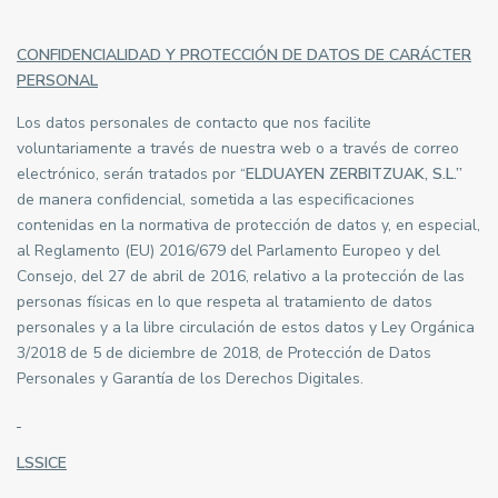
CONFIDENCIALIDAD Y PROTECCIÓN DE DATOS DE CARÁCTER
PERSONAL
Los datos personales de contacto que nos facilite
voluntariamente a través de nuestra web o a través de correo
electrónico, serán tratados por “
ELDUAYEN ZERBITZUAK, S.L.”
de manera confidencial, sometida a las especificaciones
contenidas en la normativa de protección de datos y, en especial,
al Reglamento (EU) 2016/679 del Parlamento Europeo y del
Consejo, del 27 de abril de 2016, relativo a la protección de las
personas físicas en lo que respeta al tratamiento de datos
personales y a la libre circulación de estos datos y Ley Orgánica
3/2018 de 5 de diciembre de 2018, de Protección de Datos
Personales y Garantía de los Derechos Digitales.
LSSICE