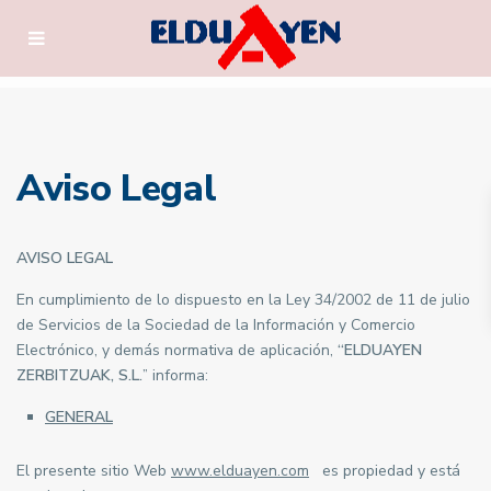
Aviso Legal
AVISO LEGAL
En cumplimiento de lo dispuesto en la Ley 34/2002 de 11 de julio
de Servicios de la Sociedad de la Información y Comercio
Electrónico, y demás normativa de aplicación,
“ELDUAYEN
ZERBITZUAK, S.L.
” informa:
GENERAL
El presente sitio Web
www.elduayen.com
es propiedad y está